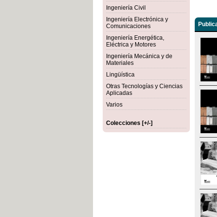
Ingeniería Civil
Ingeniería Electrónica y
Public
Comunicaciones
Ingeniería Energética,
Eléctrica y Motores
Ingeniería Mecánica y de
Materiales
Lingüística
Otras Tecnologías y Ciencias
Aplicadas
Varios
Colecciones [+/-]