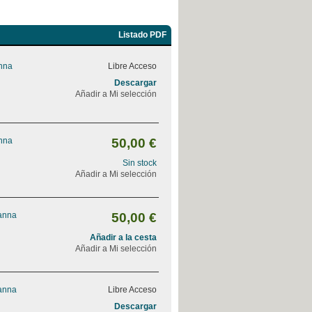
Listado PDF
Anna
Libre Acceso
Descargar
Añadir a Mi selección
Anna
50,00 €
Sin stock
Añadir a Mi selección
vanna
50,00 €
Añadir a la cesta
Añadir a Mi selección
vanna
Libre Acceso
Descargar