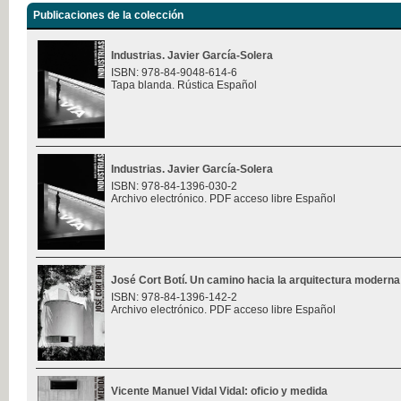
Publicaciones de la colección
Industrias. Javier García-Solera
ISBN: 978-84-9048-614-6
Tapa blanda. Rústica Español
Industrias. Javier García-Solera
ISBN: 978-84-1396-030-2
Archivo electrónico. PDF acceso libre Español
José Cort Botí. Un camino hacia la arquitectura moderna
ISBN: 978-84-1396-142-2
Archivo electrónico. PDF acceso libre Español
Vicente Manuel Vidal Vidal: oficio y medida