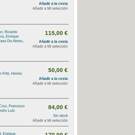
Añadir a la cesta
Añadir a Mi selección
n, Ricardo
115,00 €
ra, Enrique
aes De Abreu,
Añadir a la cesta
Añadir a Mi selección
50,00 €
-Fritz, Heimo
Añadir a la cesta
Añadir a Mi selección
Cruz, Francisco
84,00 €
edro Luis
Sin stock
Añadir a Mi selección
, Enrique
170,00 €