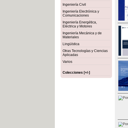
Ingeniería Civil
Ingeniería Electrónica y
Comunicaciones
Ingeniería Energética,
Eléctrica y Motores
Ingeniería Mecánica y de
Materiales
Lingüística
Otras Tecnologías y Ciencias
Aplicadas
Varios
Colecciones [+/-]