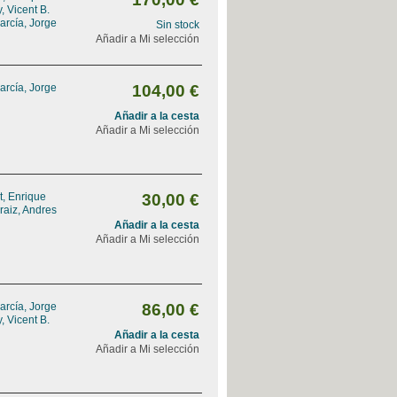
, Vicent B.
arcía, Jorge
Sin stock
Añadir a Mi selección
arcía, Jorge
104,00 €
Añadir a la cesta
Añadir a Mi selección
, Enrique
30,00 €
raiz, Andres
Añadir a la cesta
Añadir a Mi selección
arcía, Jorge
86,00 €
, Vicent B.
Añadir a la cesta
Añadir a Mi selección