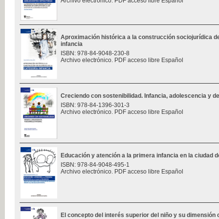
Archivo electrónico. PDF acceso libre Español
Aproximación histórica a la construcción sociojurídica de
infancia
ISBN: 978-84-9048-230-8
Archivo electrónico. PDF acceso libre Español
Creciendo con sostenibilidad. Infancia, adolescencia y des
ISBN: 978-84-1396-301-3
Archivo electrónico. PDF acceso libre Español
Educación y atención a la primera infancia en la ciudad d
ISBN: 978-84-9048-495-1
Archivo electrónico. PDF acceso libre Español
El concepto del interés superior del niño y su dimensión 