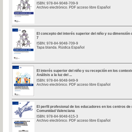
ISBN: 978-84-9048-709-9
Archivo electrónico. PDF acceso libre Español
El concepto del interés superior del niño y su dimensión c
7
ISBN: 978-84-9048-709-9
Tapa blanda. Rústica Español
El interés superior del niño y su recepción en los contex
Análisis a la luz del ...
ISBN: 978-84-9048-949-9
Archivo electrónico. PDF acceso libre Español
El perfil profesional de los educadores en los centros de
Comunidad Valenciana
ISBN: 978-84-9048-615-3
Archivo electrónico. PDF acceso libre Español