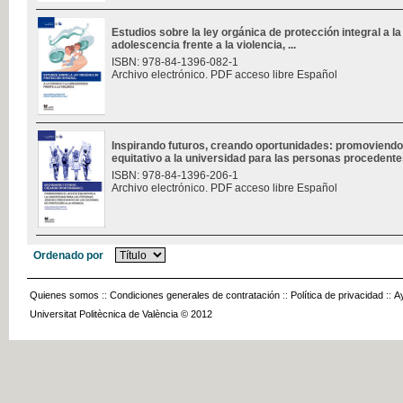
Estudios sobre la ley orgánica de protección integral a la 
adolescencia frente a la violencia, ...
ISBN: 978-84-1396-082-1
Archivo electrónico. PDF acceso libre Español
Inspirando futuros, creando oportunidades: promoviendo
equitativo a la universidad para las personas procedentes
ISBN: 978-84-1396-206-1
Archivo electrónico. PDF acceso libre Español
Ordenado por
Quienes somos
::
Condiciones generales de contratación
::
Política de privacidad
::
A
Universitat Politècnica de València © 2012