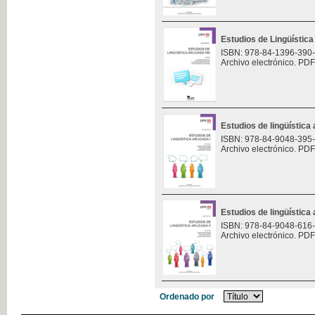
Estudios de Lingüística 
ISBN: 978-84-1396-390
Archivo electrónico. PDF
Estudios de lingüística 
ISBN: 978-84-9048-395
Archivo electrónico. PDF
Estudios de lingüística 
ISBN: 978-84-9048-616
Archivo electrónico. PDF
Ordenado por