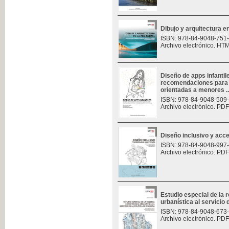
Dibujo y arquitectura en 
ISBN: 978-84-9048-751
Archivo electrónico. HT
Diseño de apps infantil
recomendaciones para e
orientadas a menores ..
ISBN: 978-84-9048-509
Archivo electrónico. PDF
Diseño inclusivo y acces
ISBN: 978-84-9048-997
Archivo electrónico. PDF
Estudio especial de la
urbanística al servicio d
ISBN: 978-84-9048-673
Archivo electrónico. PDF