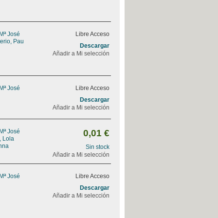
 Mª José
Libre Acceso
erio, Pau
Descargar
Añadir a Mi selección
 Mª José
Libre Acceso
Descargar
Añadir a Mi selección
 Mª José
0,01 €
, Lola
nna
Sin stock
Añadir a Mi selección
 Mª José
Libre Acceso
Descargar
Añadir a Mi selección