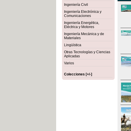
Ingeniería Civil
Ingeniería Electrónica y
Comunicaciones
Ingeniería Energética,
Eléctrica y Motores
Ingeniería Mecánica y de
Materiales
Lingüística
Otras Tecnologías y Ciencias
Aplicadas
Varios
Colecciones [+/-]