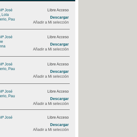
 Mª José
Libre Acceso
, Lola
Descargar
erio, Pau
Añadir a Mi selección
 Mª José
Libre Acceso
me
Descargar
nna
Añadir a Mi selección
 Mª José
Libre Acceso
erio, Pau
Descargar
Añadir a Mi selección
 Mª José
Libre Acceso
erio, Pau
Descargar
Añadir a Mi selección
 Mª José
Libre Acceso
Descargar
Añadir a Mi selección