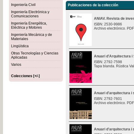
Ingeniería Civil
Publicaciones de la colección
Ingeniería Electrónica y
Comunicaciones
ANIAV. Revista de inves
Ingeniería Energética,
ISBN: 2530-9986
Eléctrica y Motores
Archivo electrónico. PDF
Ingeniería Mecánica y de
Materiales
Lingüística
Otras Tecnologías y Ciencias
Anuari d'Arquitectura i 
Aplicadas
ISBN: 2792-7598
Varios
Tapa blanda. Rústica Va
Colecciones [+/-]
Anuari d'arquitectura i 
ISBN: 2792-7601
Archivo electrónico. PDF
Anuari d'arquitectura i 