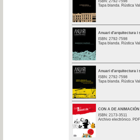
ISBN: 2792-7598
Tapa blanda. Rústica Va
Anuari d'arquitectura i 
ISBN: 2792-7598
Tapa blanda. Rústica Va
Anuari d'arquitectura i 
ISBN: 2792-7598
Tapa blanda. Rústica Va
CON A DE ANIMACIÓN
ISBN: 2173-3511
Archivo electrónico. PDF