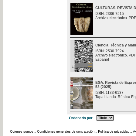
CULTURAS. REVISTA 
ISBN: 2386-7515
Archivo electrónico. PDF
Ciencia, Técnica y Mai
ISBN: 2530-7924
Archivo electrónico. PDF
Español
EGA. Revista de Expres
53 (2025)
ISBN: 1133-6137
Tapa blanda. Rústica Es
Ordenado por
Quienes somos
::
Condiciones generales de contratación
::
Política de privacidad
::
A