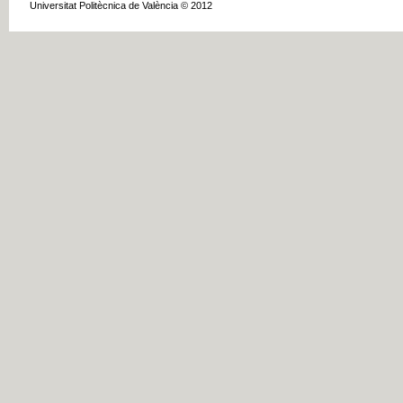
Universitat Politècnica de València © 2012