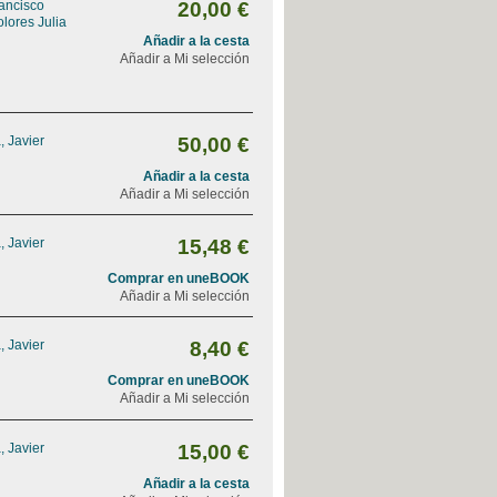
ancisco
20,00 €
lores Julia
Añadir a la cesta
Añadir a Mi selección
, Javier
50,00 €
Añadir a la cesta
Añadir a Mi selección
, Javier
15,48 €
Comprar en uneBOOK
Añadir a Mi selección
, Javier
8,40 €
Comprar en uneBOOK
Añadir a Mi selección
, Javier
15,00 €
Añadir a la cesta