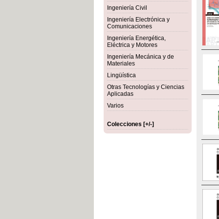
Ingeniería Civil
Ingeniería Electrónica y
Comunicaciones
Ingeniería Energética,
Eléctrica y Motores
Ingeniería Mecánica y de
Materiales
Lingüística
Otras Tecnologías y Ciencias
Aplicadas
Varios
Colecciones [+/-]