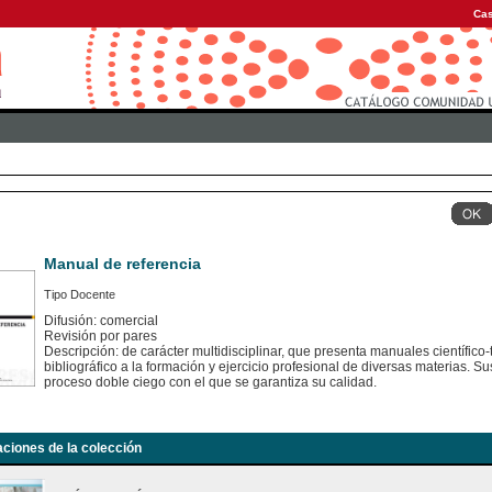
Cas
Manual de referencia
Tipo Docente
Difusión: comercial
Revisión por pares
Descripción: de carácter multidisciplinar, que presenta manuales científico
bibliográfico a la formación y ejercicio profesional de diversas materias.
proceso doble ciego con el que se garantiza su calidad.
aciones de la colección