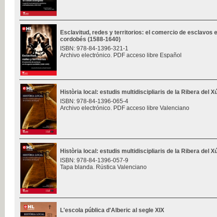
Esclavitud, redes y territorios: el comercio de esclavos 
cordobés (1588-1640)
ISBN: 978-84-1396-321-1
Archivo electrónico. PDF acceso libre Español
Història local: estudis multidiscipliaris de la Ribera del 
ISBN: 978-84-1396-065-4
Archivo electrónico. PDF acceso libre Valenciano
Història local: estudis multidiscipliaris de la Ribera del 
ISBN: 978-84-1396-057-9
Tapa blanda. Rústica Valenciano
L'escola pública d'Alberic al segle XIX