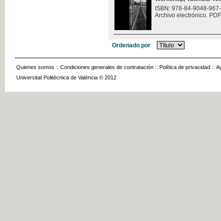
ISBN: 978-84-9048-967
Archivo electrónico. PDF
Ordenado por
Quienes somos
::
Condiciones generales de contratación
::
Política de privacidad
::
A
Universitat Politècnica de València © 2012