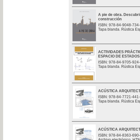
A pie de obra. Descubri
construcción
ISBN: 978-84-9048-734
Tapa blanda. Rústica Es
ACTIVIDADES PRÁCTI
ESPACIO DE ESTADOS
ISBN: 978-84-9705-924
Tapa blanda. Rústica Es
ACÚSTICA ARQUITECT
ISBN: 978-84-7721-441
Tapa blanda. Rústica Es
ACÚSTICA ARQUITECT
ISBN: 978-84-8363-690
Archivo electrónico. HT