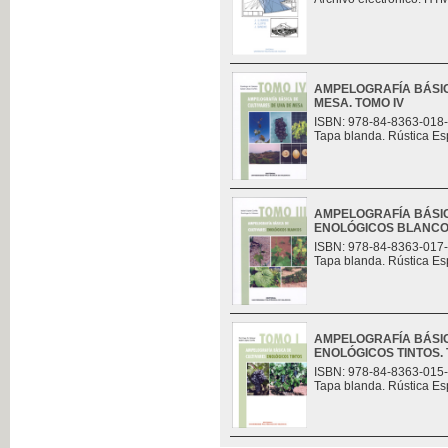
AMPELOGRAFÍA BÁSIC
MESA. TOMO IV
ISBN: 978-84-8363-018
Tapa blanda. Rústica Es
AMPELOGRAFÍA BÁSIC
ENOLÓGICOS BLANCOS.
ISBN: 978-84-8363-017
Tapa blanda. Rústica Es
AMPELOGRAFÍA BÁSIC
ENOLÓGICOS TINTOS. 
ISBN: 978-84-8363-015
Tapa blanda. Rústica Es