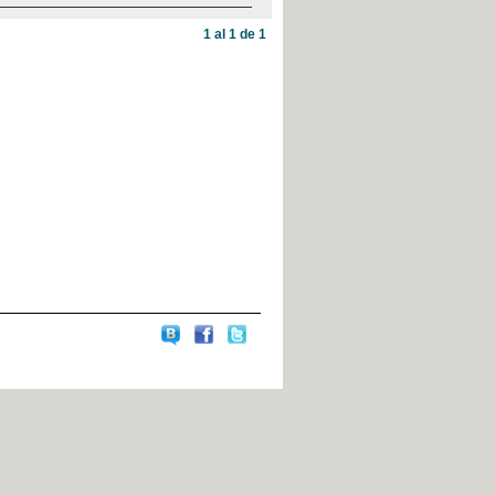
1 al 1 de 1