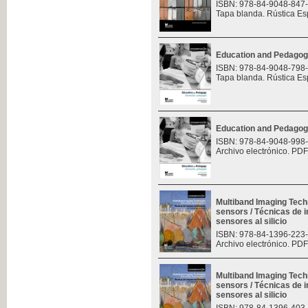
ISBN: 978-84-9048-847
Tapa blanda. Rústica Es
Education and Pedagog
ISBN: 978-84-9048-798
Tapa blanda. Rústica Es
Education and Pedagog
ISBN: 978-84-9048-998
Archivo electrónico. PDF
Multiband Imaging Tech
sensors / Técnicas de 
sensores al silicio
ISBN: 978-84-1396-223
Archivo electrónico. PDF
Multiband Imaging Tech
sensors / Técnicas de 
sensores al silicio