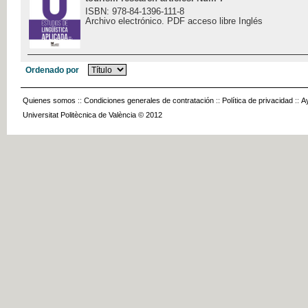
ISBN: 978-84-1396-111-8
Archivo electrónico. PDF acceso libre Inglés
Ordenado por
Quienes somos
::
Condiciones generales de contratación
::
Política de privacidad
::
A
Universitat Politècnica de València © 2012