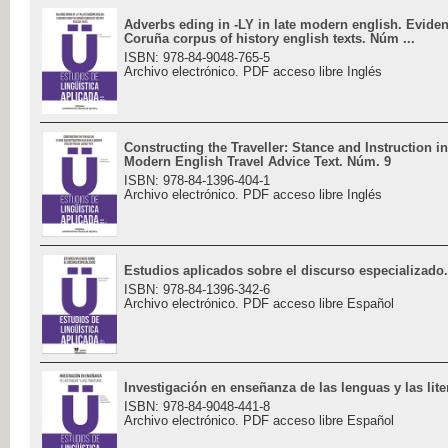
Adverbs eding in -LY in late modern english. Evide
Coruña corpus of history english texts. Núm ...
ISBN: 978-84-9048-765-5
Archivo electrónico. PDF acceso libre Inglés
Constructing the Traveller: Stance and Instruction in
Modern English Travel Advice Text. Núm. 9
ISBN: 978-84-1396-404-1
Archivo electrónico. PDF acceso libre Inglés
Estudios aplicados sobre el discurso especializado
ISBN: 978-84-1396-342-6
Archivo electrónico. PDF acceso libre Español
Investigación en enseñanza de las lenguas y las lit
ISBN: 978-84-9048-441-8
Archivo electrónico. PDF acceso libre Español