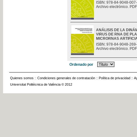
ISBN: 978-84-9048-007
Archivo electrónico. PDF
ANÁLISIS DE LA DINÁ
VIRUS DE RNA DE PLA
MICRORNAS ARTIFICIAL
ISBN: 978-84-9048-269
Archivo electrónico. PDF
Ordenado por
Quienes somos
::
Condiciones generales de contratación
::
Política de privacidad
::
A
Universitat Politècnica de València © 2012