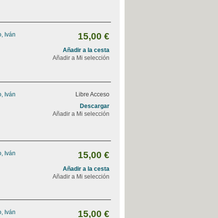
, Iván
15,00 €
Añadir a la cesta
Añadir a Mi selección
, Iván
Libre Acceso
Descargar
Añadir a Mi selección
, Iván
15,00 €
Añadir a la cesta
Añadir a Mi selección
, Iván
15,00 €