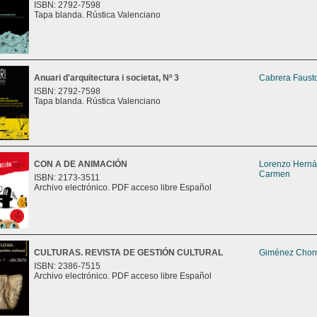
ISBN: 2792-7598
Tapa blanda. Rústica Valenciano
Anuari d'arquitectura i societat, Nº 3
Cabrera Fausto
ISBN: 2792-7598
Tapa blanda. Rústica Valenciano
CON A DE ANIMACIÓN
Lorenzo Herná
Carmen
ISBN: 2173-3511
Archivo electrónico. PDF acceso libre Español
CULTURAS. REVISTA DE GESTIÓN CULTURAL
Giménez Chorn
ISBN: 2386-7515
Archivo electrónico. PDF acceso libre Español