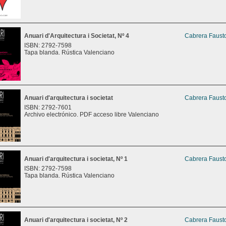
Anuari d'Arquitectura i Societat, Nº 4
Cabrera Fausto
ISBN: 2792-7598
Tapa blanda. Rústica Valenciano
Anuari d'arquitectura i societat
Cabrera Fausto
ISBN: 2792-7601
Archivo electrónico. PDF acceso libre Valenciano
Anuari d'arquitectura i societat, Nº 1
Cabrera Fausto
ISBN: 2792-7598
Tapa blanda. Rústica Valenciano
Anuari d'arquitectura i societat, Nº 2
Cabrera Fausto