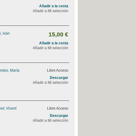
Añadir a la cesta
Añadir a Mi selección
, Iván
15,00 €
Añadir a la cesta
Añadir a Mi selección
ndez, María
Libre Acceso
Descargar
Añadir a Mi selección
et, Vicent
Libre Acceso
Descargar
Añadir a Mi selección