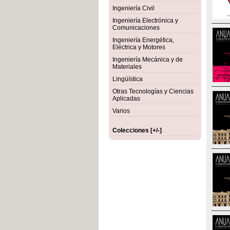
Ingeniería Civil
Ingeniería Electrónica y
Comunicaciones
Ingeniería Energética,
Eléctrica y Motores
Ingeniería Mecánica y de
Materiales
Lingüística
Otras Tecnologías y Ciencias
Aplicadas
Varios
Colecciones [+/-]