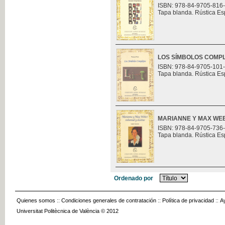
ISBN: 978-84-9705-816
Tapa blanda. Rústica Es
LOS SÍMBOLOS COMP
ISBN: 978-84-9705-101
Tapa blanda. Rústica Es
MARIANNE Y MAX WEB
ISBN: 978-84-9705-736
Tapa blanda. Rústica Es
Ordenado por
Quienes somos
::
Condiciones generales de contratación
::
Política de privacidad
::
A
Universitat Politècnica de València © 2012