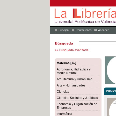
Principal
Contáctenos
Acceder
Búsqueda
>> Búsqueda avanzada
Materias [+/-]
Agronomía, Hidráulica y
Medio Natural
Arquitectura y Urbanismo
Arte y Humanidades
Public
Ciencias
Ciencias Sociales y Jurídicas
Economía y Organización de
Empresas
Informática