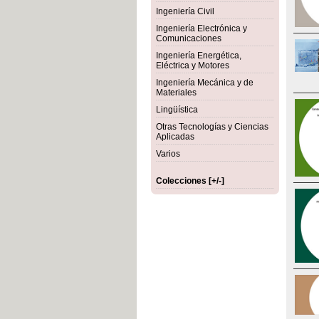
Ingeniería Civil
Ingeniería Electrónica y
Comunicaciones
Ingeniería Energética,
Eléctrica y Motores
Ingeniería Mecánica y de
Materiales
Lingüística
Otras Tecnologías y Ciencias
Aplicadas
Varios
Colecciones [+/-]