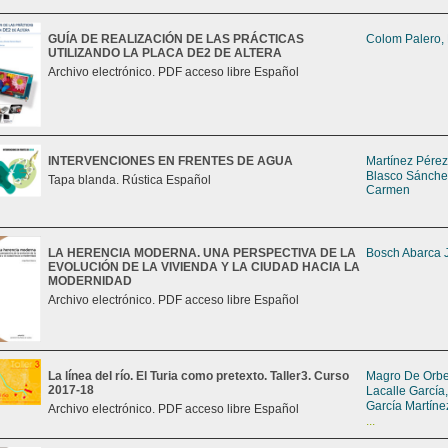
GUÍA DE REALIZACIÓN DE LAS PRÁCTICAS
Colom Palero,
UTILIZANDO LA PLACA DE2 DE ALTERA
Archivo electrónico. PDF acceso libre Español
INTERVENCIONES EN FRENTES DE AGUA
Martínez Pérez
Blasco Sánche
Tapa blanda. Rústica Español
Carmen
LA HERENCIA MODERNA. UNA PERSPECTIVA DE LA
Bosch Abarca 
EVOLUCIÓN DE LA VIVIENDA Y LA CIUDAD HACIA LA
MODERNIDAD
Archivo electrónico. PDF acceso libre Español
La línea del río. El Turia como pretexto. Taller3. Curso
Magro De Orbe,
2017-18
Lacalle García
García Martíne
Archivo electrónico. PDF acceso libre Español
...