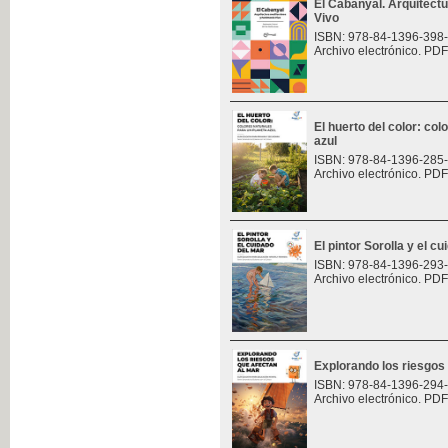
El Cabanyal. Arquitect
Vivo
ISBN: 978-84-1396-398
Archivo electrónico. PDF
El huerto del color: col
azul
ISBN: 978-84-1396-285
Archivo electrónico. PDF
El pintor Sorolla y el c
ISBN: 978-84-1396-293
Archivo electrónico. PDF
Explorando los riesgos
ISBN: 978-84-1396-294
Archivo electrónico. PDF