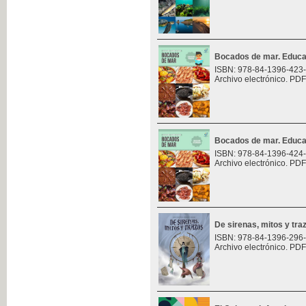
Bocados de mar. Educa
ISBN: 978-84-1396-423
Archivo electrónico. PDF
Bocados de mar. Educa
ISBN: 978-84-1396-424
Archivo electrónico. PDF
De sirenas, mitos y tra
ISBN: 978-84-1396-296
Archivo electrónico. PDF