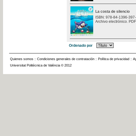
La costa de silencio
ISBN: 978-84-1396-397
Archivo electrónico. PDF
Ordenado por
Quienes somos
::
Condiciones generales de contratación
::
Política de privacidad
::
A
Universitat Politècnica de València © 2012