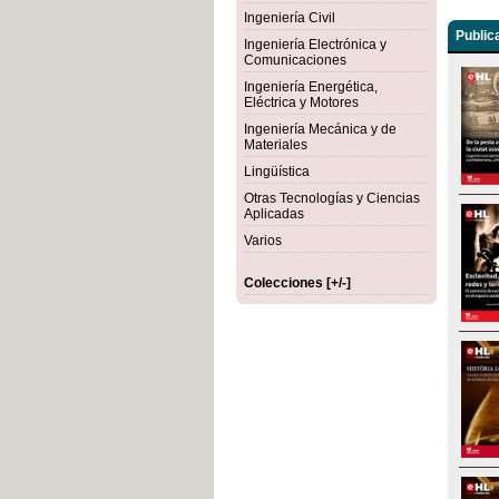
Ingeniería Civil
Public
Ingeniería Electrónica y
Comunicaciones
Ingeniería Energética,
Eléctrica y Motores
Ingeniería Mecánica y de
Materiales
Lingüística
Otras Tecnologías y Ciencias
Aplicadas
Varios
Colecciones [+/-]