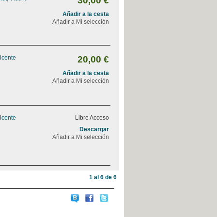
30,00 €
Añadir a la cesta
Añadir a Mi selección
Vicente
20,00 €
Añadir a la cesta
Añadir a Mi selección
Vicente
Libre Acceso
Descargar
Añadir a Mi selección
1 al 6 de 6