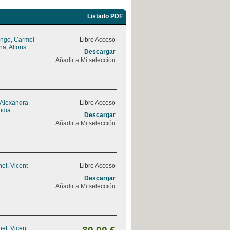
Listado PDF
ngo, Carmel
Libre Acceso
na, Alfons
Descargar
Añadir a Mi selección
 Alexandra
Libre Acceso
udia
Descargar
Añadir a Mi selección
et, Vicent
Libre Acceso
Descargar
Añadir a Mi selección
et, Vicent