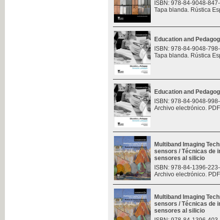
ISBN: 978-84-9048-847
Tapa blanda. Rústica Es
Education and Pedagog
ISBN: 978-84-9048-798
Tapa blanda. Rústica Es
Education and Pedagog
ISBN: 978-84-9048-998
Archivo electrónico. PDF
Multiband Imaging Tech
sensors / Técnicas de 
sensores al silicio
ISBN: 978-84-1396-223
Archivo electrónico. PDF
Multiband Imaging Tech
sensors / Técnicas de 
sensores al silicio