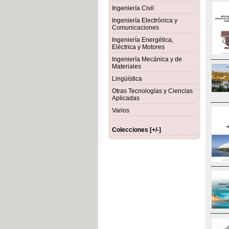
Ingeniería Civil
Ingeniería Electrónica y
Comunicaciones
Ingeniería Energética,
Eléctrica y Motores
Ingeniería Mecánica y de
Materiales
Lingüística
Otras Tecnologías y Ciencias
Aplicadas
Varios
Colecciones [+/-]