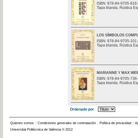
ISBN: 978-84-9705-816
Tapa blanda. Rústica Es
LOS SÍMBOLOS COMP
ISBN: 978-84-9705-101
Tapa blanda. Rústica Es
MARIANNE Y MAX WEB
ISBN: 978-84-9705-736
Tapa blanda. Rústica Es
Ordenado por
Quienes somos
::
Condiciones generales de contratación
::
Política de privacidad
::
A
Universitat Politècnica de València © 2012