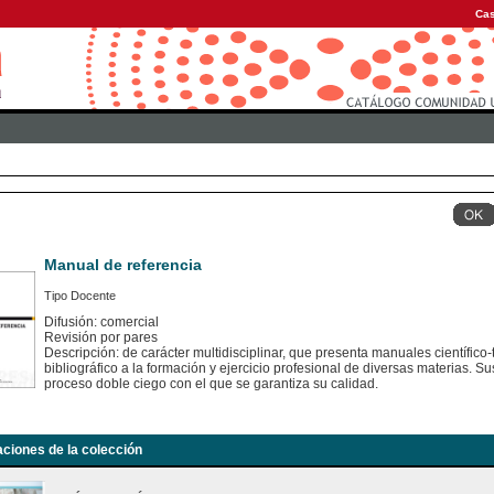
Cas
Manual de referencia
Tipo Docente
Difusión: comercial
Revisión por pares
Descripción: de carácter multidisciplinar, que presenta manuales científico
bibliográfico a la formación y ejercicio profesional de diversas materias.
proceso doble ciego con el que se garantiza su calidad.
aciones de la colección