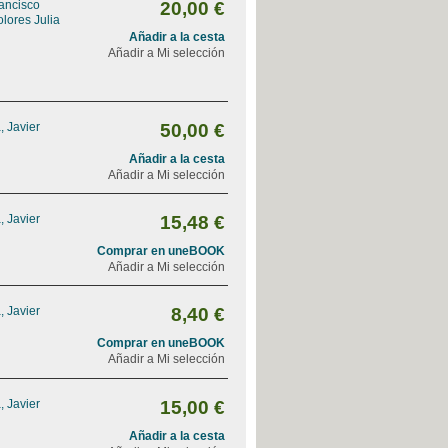
ancisco
20,00 €
lores Julia
Añadir a la cesta
Añadir a Mi selección
, Javier
50,00 €
Añadir a la cesta
Añadir a Mi selección
, Javier
15,48 €
Comprar en uneBOOK
Añadir a Mi selección
, Javier
8,40 €
Comprar en uneBOOK
Añadir a Mi selección
, Javier
15,00 €
Añadir a la cesta