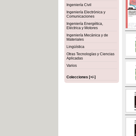
Ingeniería Civil
Ingeniería Electrónica y
Comunicaciones
Ingeniería Energética,
Eléctrica y Motores
Ingeniería Mecánica y de
Materiales
Lingüística
Otras Tecnologías y Ciencias
Aplicadas
Varios
Colecciones [+/-]