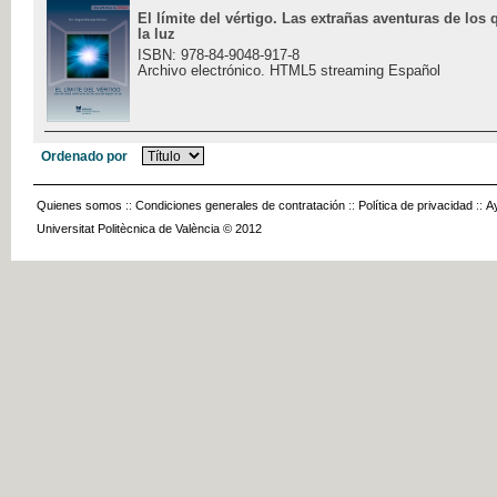
El límite del vértigo. Las extrañas aventuras de los
la luz
ISBN: 978-84-9048-917-8
Archivo electrónico. HTML5 streaming Español
Ordenado por
Quienes somos
::
Condiciones generales de contratación
::
Política de privacidad
::
A
Universitat Politècnica de València © 2012