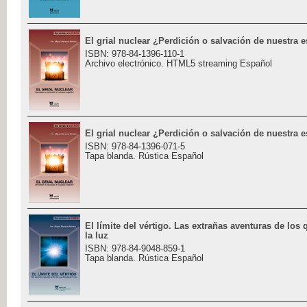
El grial nuclear ¿Perdición o salvación de nuestra 
ISBN: 978-84-1396-110-1
Archivo electrónico. HTML5 streaming Español
El grial nuclear ¿Perdición o salvación de nuestra 
ISBN: 978-84-1396-071-5
Tapa blanda. Rústica Español
El límite del vértigo. Las extrañas aventuras de los
la luz
ISBN: 978-84-9048-859-1
Tapa blanda. Rústica Español