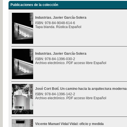
Publicaciones de la colección
Industrias. Javier García-Solera
ISBN: 978-84-9048-614-6
Tapa blanda. Rústica Español
Industrias. Javier García-Solera
ISBN: 978-84-1396-030-2
Archivo electrónico. PDF acceso libre Español
José Cort Botí. Un camino hacia la arquitectura moderna
ISBN: 978-84-1396-142-2
Archivo electrónico. PDF acceso libre Español
Vicente Manuel Vidal Vidal: oficio y medida