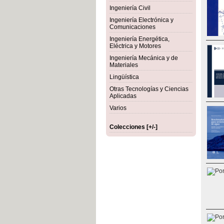
Ingeniería Civil
Ingeniería Electrónica y
Comunicaciones
Ingeniería Energética,
Eléctrica y Motores
Ingeniería Mecánica y de
Materiales
Lingüística
Otras Tecnologías y Ciencias
Aplicadas
Varios
Colecciones [+/-]