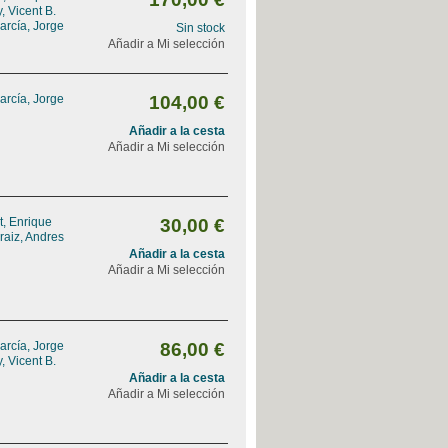
, Vicent B.
arcía, Jorge
Sin stock
Añadir a Mi selección
arcía, Jorge
104,00 €
Añadir a la cesta
Añadir a Mi selección
, Enrique
30,00 €
raiz, Andres
Añadir a la cesta
Añadir a Mi selección
arcía, Jorge
86,00 €
, Vicent B.
Añadir a la cesta
Añadir a Mi selección