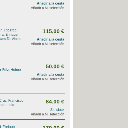
Añadir a la cesta
Añadir a Mi selección
n, Ricardo
115,00 €
ra, Enrique
aes De Abreu,
Añadir a la cesta
Añadir a Mi selección
50,00 €
-Fritz, Heimo
Añadir a la cesta
Añadir a Mi selección
Cruz, Francisco
84,00 €
edro Luis
Sin stock
Añadir a Mi selección
, Enrique
170,00 €