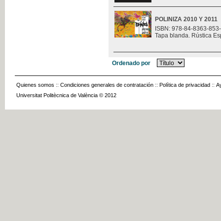
POLINIZA 2010 Y 2011
ISBN: 978-84-8363-853
Tapa blanda. Rústica Es
Ordenado por
Quienes somos
::
Condiciones generales de contratación
::
Política de privacidad
::
A
Universitat Politècnica de València © 2012