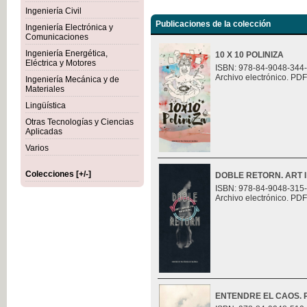
Ingeniería Civil
Publicaciones de la colección
Ingeniería Electrónica y
Comunicaciones
Ingeniería Energética,
10 X 10 POLINIZA
Eléctrica y Motores
ISBN: 978-84-9048-344
Archivo electrónico. PDF
Ingeniería Mecánica y de
Materiales
Lingüística
Otras Tecnologías y Ciencias
Aplicadas
Varios
Colecciones [+/-]
DOBLE RETORN. ART I
ISBN: 978-84-9048-315
Archivo electrónico. PDF
ENTENDRE EL CAOS. Ret