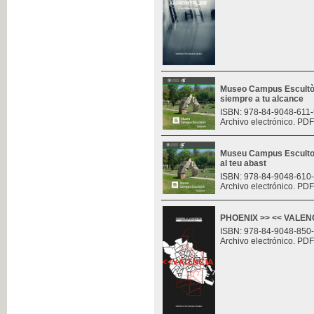
Museo Campus Escultòr
siempre a tu alcance
ISBN: 978-84-9048-611-
Archivo electrónico. PDF
Museu Campus Escultor
al teu abast
ISBN: 978-84-9048-610
Archivo electrónico. PDF
PHOENIX >> << VALENCI
ISBN: 978-84-9048-850
Archivo electrónico. PDF