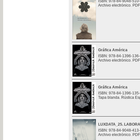
ISBN: 978-84-9048-510
Archivo electrónico. PDF
Gráfica América
ISBN: 978-84-1396-136
Archivo electrónico. PDF
Gráfica América
ISBN: 978-84-1396-135
Tapa blanda. Rústica Es
LUXDATA_25. LABORA
ISBN: 978-84-9048-413
Archivo electrónico. PDF