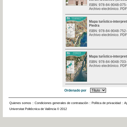
ISBN: 978-84-9048-075
Archivo electrónico. PDF
Mapa turístico-interpre
Piedra
ISBN: 978-84-9048-752
Archivo electrónico. PDF
Mapa turístico-interpret
ISBN: 978-84-9048-703
Archivo electrónico. PDF
Ordenado por
Quienes somos
::
Condiciones generales de contratación
::
Política de privacidad
::
A
Universitat Politècnica de València © 2012