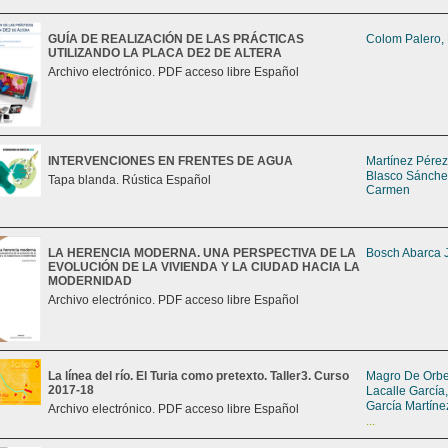
GUÍA DE REALIZACIÓN DE LAS PRÁCTICAS
Colom Palero,
UTILIZANDO LA PLACA DE2 DE ALTERA
Archivo electrónico. PDF acceso libre Español
INTERVENCIONES EN FRENTES DE AGUA
Martínez Pérez
Blasco Sánche
Tapa blanda. Rústica Español
Carmen
LA HERENCIA MODERNA. UNA PERSPECTIVA DE LA
Bosch Abarca 
EVOLUCIÓN DE LA VIVIENDA Y LA CIUDAD HACIA LA
MODERNIDAD
Archivo electrónico. PDF acceso libre Español
La línea del río. El Turia como pretexto. Taller3. Curso
Magro De Orbe,
2017-18
Lacalle García
García Martíne
Archivo electrónico. PDF acceso libre Español
...