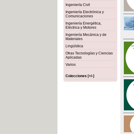
Ingeniería Civil
Ingeniería Electrónica y
Comunicaciones
Ingeniería Energética,
Eléctrica y Motores
Ingeniería Mecánica y de
Materiales
Lingüística
Otras Tecnologías y Ciencias
Aplicadas
Varios
Colecciones [+/-]