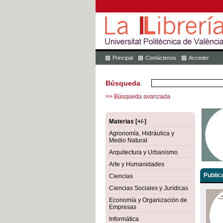
Principal
Contáctenos
Acceder
Búsqueda
>> Búsqueda avanzada
Materias [+/-]
Agronomía, Hidráulica y
Medio Natural
Arquitectura y Urbanismo
Arte y Humanidades
Public
Ciencias
Ciencias Sociales y Jurídicas
Economía y Organización de
Empresas
Informática