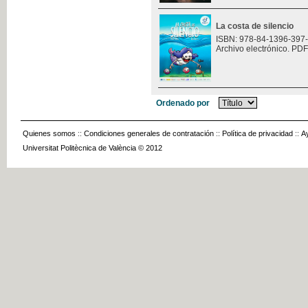
La costa de silencio
ISBN: 978-84-1396-397
Archivo electrónico. PDF
Ordenado por
Quienes somos
::
Condiciones generales de contratación
::
Política de privacidad
::
A
Universitat Politècnica de València © 2012