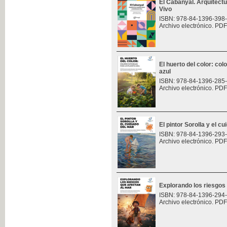
El Cabanyal. Arquitect
Vivo
ISBN: 978-84-1396-398
Archivo electrónico. PDF
El huerto del color: col
azul
ISBN: 978-84-1396-285
Archivo electrónico. PDF
El pintor Sorolla y el c
ISBN: 978-84-1396-293
Archivo electrónico. PDF
Explorando los riesgos
ISBN: 978-84-1396-294
Archivo electrónico. PDF