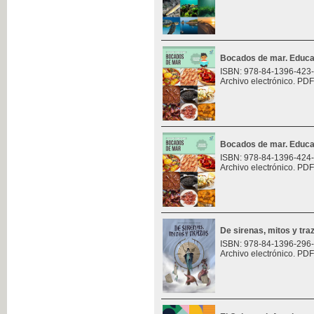
Bocados de mar. Educa
ISBN: 978-84-1396-423
Archivo electrónico. PDF
Bocados de mar. Educa
ISBN: 978-84-1396-424
Archivo electrónico. PDF
De sirenas, mitos y tra
ISBN: 978-84-1396-296
Archivo electrónico. PDF