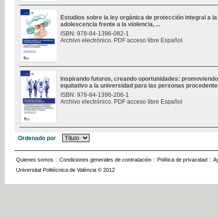
Estudios sobre la ley orgánica de protección integral a la 
adolescencia frente a la violencia, ...
ISBN: 978-84-1396-082-1
Archivo electrónico. PDF acceso libre Español
Inspirando futuros, creando oportunidades: promoviendo
equitativo a la universidad para las personas procedentes
ISBN: 978-84-1396-206-1
Archivo electrónico. PDF acceso libre Español
Ordenado por
Quienes somos
::
Condiciones generales de contratación
::
Política de privacidad
::
A
Universitat Politècnica de València © 2012