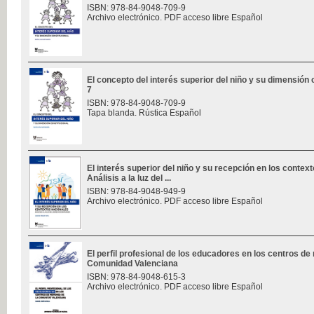
ISBN: 978-84-9048-709-9
Archivo electrónico. PDF acceso libre Español
El concepto del interés superior del niño y su dimensión c
7
ISBN: 978-84-9048-709-9
Tapa blanda. Rústica Español
El interés superior del niño y su recepción en los contex
Análisis a la luz del ...
ISBN: 978-84-9048-949-9
Archivo electrónico. PDF acceso libre Español
El perfil profesional de los educadores en los centros de
Comunidad Valenciana
ISBN: 978-84-9048-615-3
Archivo electrónico. PDF acceso libre Español