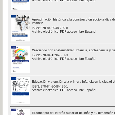
Archivo electrónico. PDF acceso libre Español
Aproximación histórica a la construcción sociojurídica de
infancia
ISBN: 978-84-9048-230-8
Archivo electrónico. PDF acceso libre Español
Creciendo con sostenibilidad. Infancia, adolescencia y des
ISBN: 978-84-1396-301-3
Archivo electrónico. PDF acceso libre Español
Educación y atención a la primera infancia en la ciudad d
ISBN: 978-84-9048-495-1
Archivo electrónico. PDF acceso libre Español
El concepto del interés superior del niño y su dimensión 