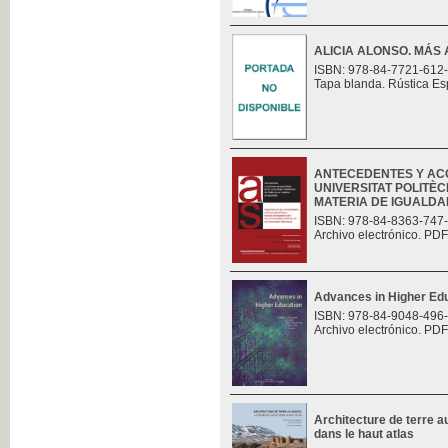
ALICIA ALONSO. MÁS 
ISBN: 978-84-7721-612
Tapa blanda. Rústica Es
ANTECEDENTES Y AC
UNIVERSITAT POLITÈC
MATERIA DE IGUALDAD.
ISBN: 978-84-8363-747
Archivo electrónico. PDF
Advances in Higher Ed
ISBN: 978-84-9048-496
Archivo electrónico. PDF
Architecture de terre au
dans le haut atlas