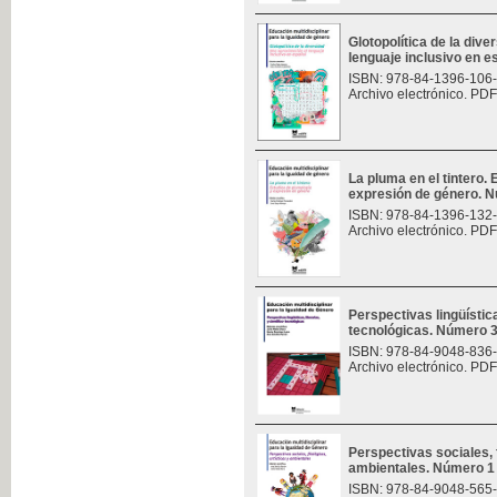
Glotopolítica de la div
lenguaje inclusivo en 
ISBN: 978-84-1396-106
Archivo electrónico. PDF
La pluma en el tintero.
expresión de género. 
ISBN: 978-84-1396-132
Archivo electrónico. PDF
Perspectivas lingüísticas
tecnológicas. Número 
ISBN: 978-84-9048-836
Archivo electrónico. PDF
Perspectivas sociales, f
ambientales. Número 1
ISBN: 978-84-9048-565