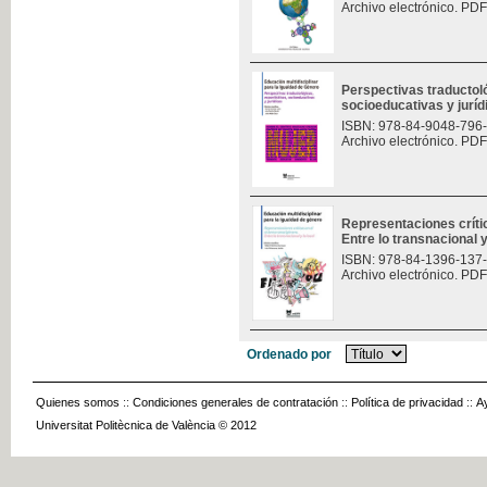
Archivo electrónico. PDF
Perspectivas traductoló
socioeducativas y jurí
ISBN: 978-84-9048-796
Archivo electrónico. PDF
Representaciones críti
Entre lo transnacional y
ISBN: 978-84-1396-137
Archivo electrónico. PDF
Ordenado por
Quienes somos
::
Condiciones generales de contratación
::
Política de privacidad
::
A
Universitat Politècnica de València © 2012