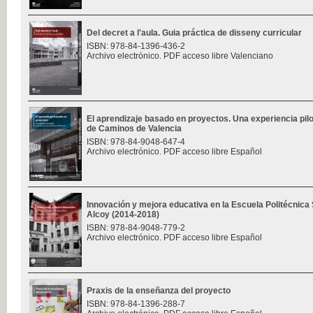
Del decret a l'aula. Guia práctica de disseny curricular
ISBN: 978-84-1396-436-2
Archivo electrónico. PDF acceso libre Valenciano
El aprendizaje basado en proyectos. Una experiencia pilo
de Caminos de Valencia
ISBN: 978-84-9048-647-4
Archivo electrónico. PDF acceso libre Español
Innovación y mejora educativa en la Escuela Politécnica
Alcoy (2014-2018)
ISBN: 978-84-9048-779-2
Archivo electrónico. PDF acceso libre Español
Praxis de la enseñanza del proyecto
ISBN: 978-84-1396-288-7