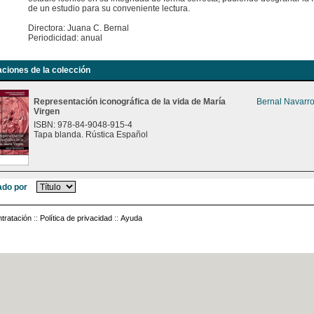
de un estudio para su conveniente lectura.
Directora: Juana C. Bernal
Periodicidad: anual
aciones de la colección
Representación iconográfica de la vida de María
Bernal Navarro
Virgen
ISBN: 978-84-9048-915-4
Tapa blanda. Rústica Español
do por
tratación
::
Política de privacidad
::
Ayuda