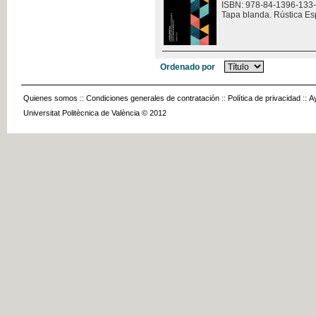
ISBN: 978-84-1396-133
Tapa blanda. Rústica Es
Ordenado por
Quienes somos
::
Condiciones generales de contratación
::
Política de privacidad
::
A
Universitat Politècnica de València © 2012