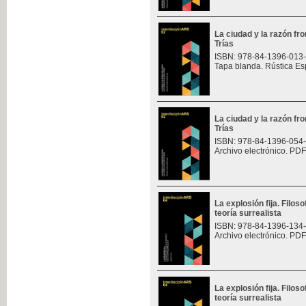
La ciudad y la razón fro
Trías
ISBN: 978-84-1396-013
Tapa blanda. Rústica Es
La ciudad y la razón fro
Trías
ISBN: 978-84-1396-054
Archivo electrónico. PDF
La explosión fija. Filoso
teoría surrealista
ISBN: 978-84-1396-134
Archivo electrónico. PDF
La explosión fija. Filoso
teoría surrealista