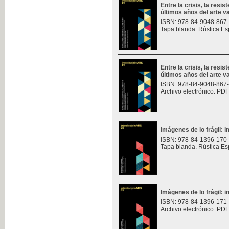
Entre la crisis, la resis
últimos años del arte v
ISBN: 978-84-9048-867
Tapa blanda. Rústica Es
Entre la crisis, la resis
últimos años del arte v
ISBN: 978-84-9048-867
Archivo electrónico. PDF
Imágenes de lo frágil: 
ISBN: 978-84-1396-170
Tapa blanda. Rústica Es
Imágenes de lo frágil: 
ISBN: 978-84-1396-171
Archivo electrónico. PDF