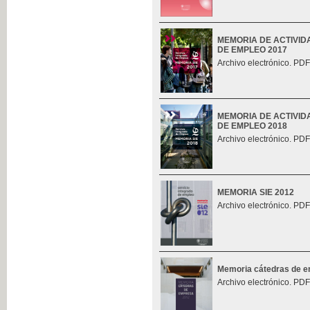
MEMORIA DE ACTIVID
DE EMPLEO 2017
Archivo electrónico. PDF
MEMORIA DE ACTIVID
DE EMPLEO 2018
Archivo electrónico. PDF
MEMORIA SIE 2012
Archivo electrónico. PDF
Memoria cátedras de 
Archivo electrónico. PDF