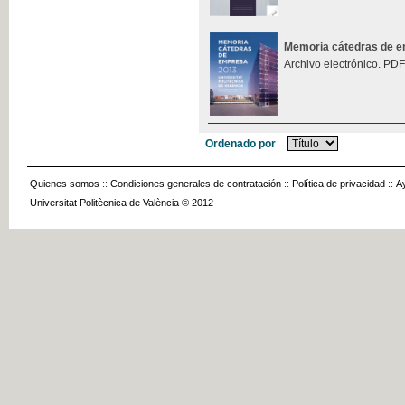
Memoria cátedras de 
Archivo electrónico. PDF
Ordenado por
Quienes somos
::
Condiciones generales de contratación
::
Política de privacidad
::
A
Universitat Politècnica de València © 2012