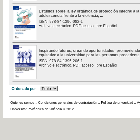
Estudios sobre la ley orgánica de protección integral a la 
adolescencia frente a la violencia, ...
ISBN: 978-84-1396-082-1
Archivo electrónico. PDF acceso libre Español
Inspirando futuros, creando oportunidades: promoviendo
equitativo a la universidad para las personas procedentes
ISBN: 978-84-1396-206-1
Archivo electrónico. PDF acceso libre Español
Ordenado por
Quienes somos
::
Condiciones generales de contratación
::
Política de privacidad
::
A
Universitat Politècnica de València © 2012