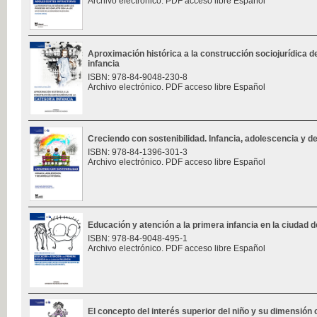
Archivo electrónico. PDF acceso libre Español
Aproximación histórica a la construcción sociojurídica de
infancia
ISBN: 978-84-9048-230-8
Archivo electrónico. PDF acceso libre Español
Creciendo con sostenibilidad. Infancia, adolescencia y des
ISBN: 978-84-1396-301-3
Archivo electrónico. PDF acceso libre Español
Educación y atención a la primera infancia en la ciudad d
ISBN: 978-84-9048-495-1
Archivo electrónico. PDF acceso libre Español
El concepto del interés superior del niño y su dimensión 