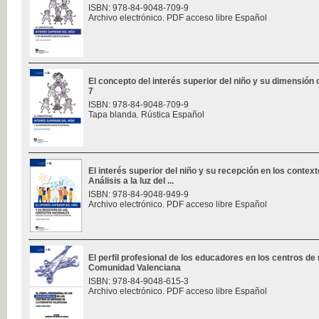
ISBN: 978-84-9048-709-9
Archivo electrónico. PDF acceso libre Español
El concepto del interés superior del niño y su dimensión c
7
ISBN: 978-84-9048-709-9
Tapa blanda. Rústica Español
El interés superior del niño y su recepción en los contex
Análisis a la luz del ...
ISBN: 978-84-9048-949-9
Archivo electrónico. PDF acceso libre Español
El perfil profesional de los educadores en los centros de
Comunidad Valenciana
ISBN: 978-84-9048-615-3
Archivo electrónico. PDF acceso libre Español