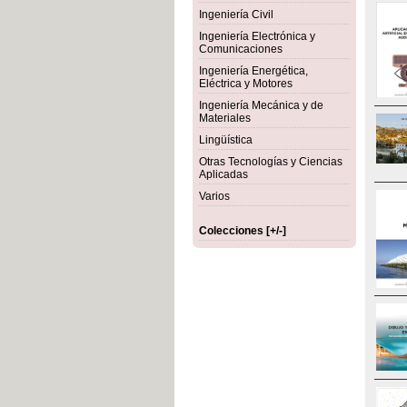
Ingeniería Civil
Ingeniería Electrónica y
Comunicaciones
Ingeniería Energética,
Eléctrica y Motores
Ingeniería Mecánica y de
Materiales
Lingüística
Otras Tecnologías y Ciencias
Aplicadas
Varios
Colecciones [+/-]