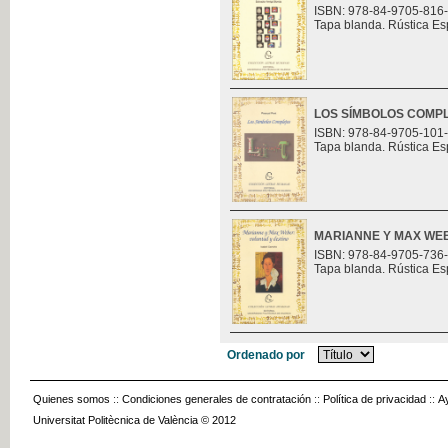
ISBN: 978-84-9705-816
Tapa blanda. Rústica Es
LOS SÍMBOLOS COMP
ISBN: 978-84-9705-101
Tapa blanda. Rústica Es
MARIANNE Y MAX WEB
ISBN: 978-84-9705-736
Tapa blanda. Rústica Es
Ordenado por
Quienes somos
::
Condiciones generales de contratación
::
Política de privacidad
::
A
Universitat Politècnica de València © 2012