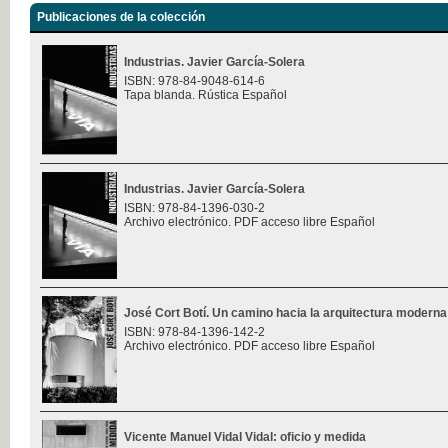
Publicaciones de la colección
Industrias. Javier García-Solera
ISBN: 978-84-9048-614-6
Tapa blanda. Rústica Español
Industrias. Javier García-Solera
ISBN: 978-84-1396-030-2
Archivo electrónico. PDF acceso libre Español
José Cort Botí. Un camino hacia la arquitectura moderna
ISBN: 978-84-1396-142-2
Archivo electrónico. PDF acceso libre Español
Vicente Manuel Vidal Vidal: oficio y medida