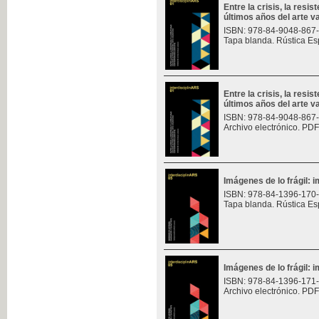
Entre la crisis, la resis
últimos años del arte v
ISBN: 978-84-9048-867
Tapa blanda. Rústica Es
Entre la crisis, la resis
últimos años del arte v
ISBN: 978-84-9048-867
Archivo electrónico. PDF
Imágenes de lo frágil: 
ISBN: 978-84-1396-170
Tapa blanda. Rústica Es
Imágenes de lo frágil: 
ISBN: 978-84-1396-171
Archivo electrónico. PDF