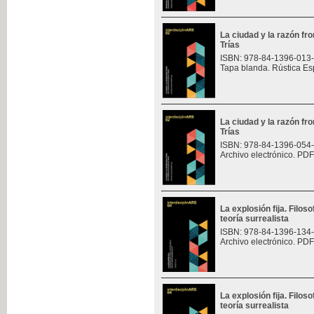
La ciudad y la razón fro
Trías
ISBN: 978-84-1396-013
Tapa blanda. Rústica Es
La ciudad y la razón fro
Trías
ISBN: 978-84-1396-054
Archivo electrónico. PDF
La explosión fija. Filoso
teoría surrealista
ISBN: 978-84-1396-134
Archivo electrónico. PDF
La explosión fija. Filoso
teoría surrealista