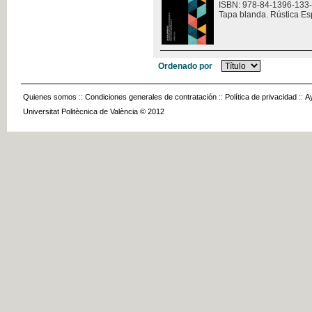
ISBN: 978-84-1396-133
Tapa blanda. Rústica Es
Ordenado por
Quienes somos
::
Condiciones generales de contratación
::
Política de privacidad
::
A
Universitat Politècnica de València © 2012