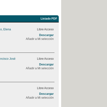
Listado PDF
o, Elena
Libre Acceso
Descargar
Añadir a Mi selección
ancisco José
Libre Acceso
Descargar
Añadir a Mi selección
Libre Acceso
Descargar
Añadir a Mi selección