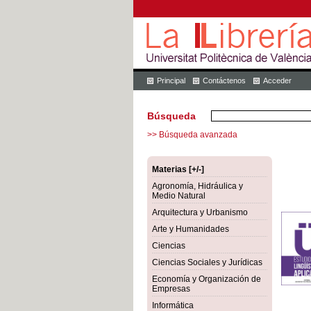
Principal
Contáctenos
Acceder
Búsqueda
>> Búsqueda avanzada
Materias [+/-]
Agronomía, Hidráulica y
Medio Natural
Arquitectura y Urbanismo
Arte y Humanidades
Ciencias
Ciencias Sociales y Jurídicas
Economía y Organización de
Empresas
Informática