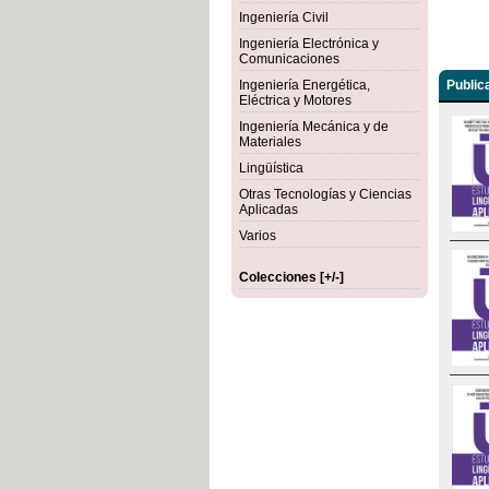
Ingeniería Civil
Ingeniería Electrónica y
Comunicaciones
Ingeniería Energética,
Public
Eléctrica y Motores
Ingeniería Mecánica y de
Materiales
Lingüística
Otras Tecnologías y Ciencias
Aplicadas
Varios
Colecciones [+/-]