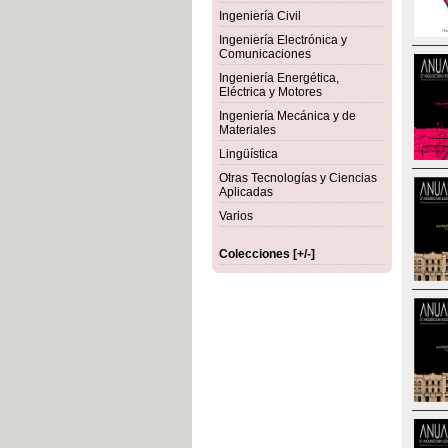
Ingeniería Civil
Ingeniería Electrónica y
Comunicaciones
Ingeniería Energética,
Eléctrica y Motores
Ingeniería Mecánica y de
Materiales
Lingüística
Otras Tecnologías y Ciencias
Aplicadas
Varios
Colecciones [+/-]