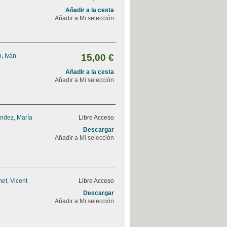
Añadir a la cesta
Añadir a Mi selección
, Iván
15,00 €
Añadir a la cesta
Añadir a Mi selección
ndez, María
Libre Acceso
Descargar
Añadir a Mi selección
et, Vicent
Libre Acceso
Descargar
Añadir a Mi selección