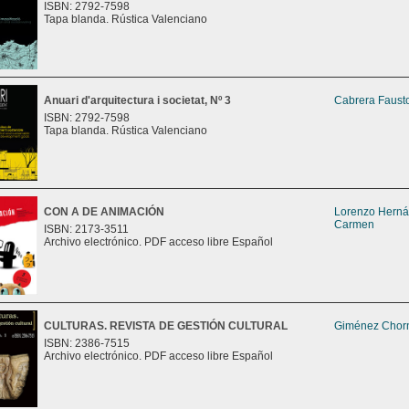
ISBN: 2792-7598
Tapa blanda. Rústica Valenciano
Anuari d'arquitectura i societat, Nº 3
Cabrera Fausto
ISBN: 2792-7598
Tapa blanda. Rústica Valenciano
CON A DE ANIMACIÓN
Lorenzo Herná
Carmen
ISBN: 2173-3511
Archivo electrónico. PDF acceso libre Español
CULTURAS. REVISTA DE GESTIÓN CULTURAL
Giménez Chorn
ISBN: 2386-7515
Archivo electrónico. PDF acceso libre Español