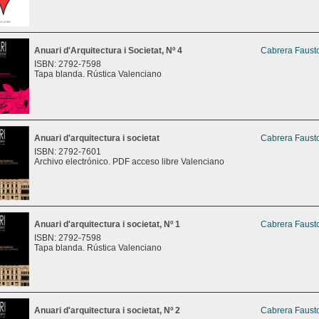
Anuari d'Arquitectura i Societat, Nº 4
Cabrera Fausto
ISBN: 2792-7598
Tapa blanda. Rústica Valenciano
Anuari d'arquitectura i societat
Cabrera Fausto
ISBN: 2792-7601
Archivo electrónico. PDF acceso libre Valenciano
Anuari d'arquitectura i societat, Nº 1
Cabrera Fausto
ISBN: 2792-7598
Tapa blanda. Rústica Valenciano
Anuari d'arquitectura i societat, Nº 2
Cabrera Fausto