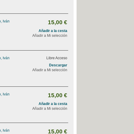
, Iván
15,00 €
Añadir a la cesta
Añadir a Mi selección
, Iván
Libre Acceso
Descargar
Añadir a Mi selección
, Iván
15,00 €
Añadir a la cesta
Añadir a Mi selección
, Iván
15,00 €