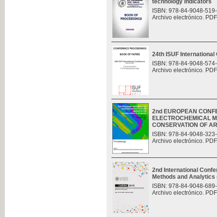
technology indicators
ISBN: 978-84-9048-519
Archivo electrónico. PDF
24th ISUF Internationa
ISBN: 978-84-9048-574
Archivo electrónico. PDF
2nd EUROPEAN CONF
ELECTROCHEMICAL M
CONSERVATION OF A
ISBN: 978-84-9048-323
Archivo electrónico. PDF
2nd International Con
Methods and Analytic
ISBN: 978-84-9048-689
Archivo electrónico. PDF