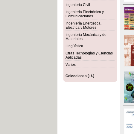
Ingeniería Civil
Ingeniería Electrónica y
Comunicaciones
Ingeniería Energética,
Eléctrica y Motores
Ingeniería Mecánica y de
Materiales
Lingüística
Otras Tecnologías y Ciencias
Aplicadas
Varios
Colecciones [+/-]