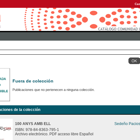
Cas
Fuera de colección
Publicaciones que no pertenecen a ninguna colección.
aciones de la colección
100 ANYS AMB ELL
Sedeño Pacios
ISBN: 978-84-8363-795-1
Archivo electrónico. PDF acceso libre Español