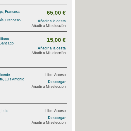
go, Francesc-
65,00 €
ís, Francesc-
Añadir a la cesta
Añadir a Mi selección
iliana
15,00 €
 Santiago
Añadir a la cesta
Añadir a Mi selección
Vicente
Libre Acceso
e, Luis Antonio
Descargar
Añadir a Mi selección
, Luis
Libre Acceso
Descargar
Añadir a Mi selección