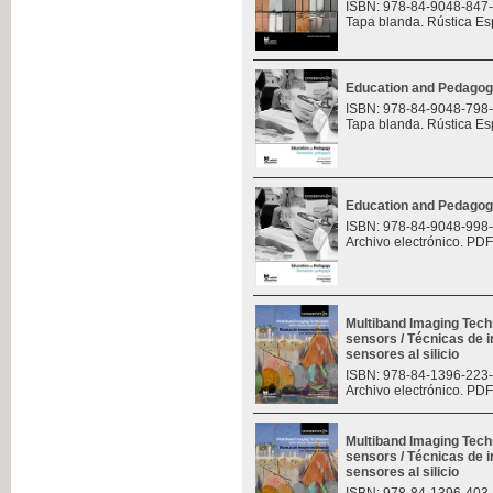
ISBN: 978-84-9048-847
Tapa blanda. Rústica Es
Education and Pedagog
ISBN: 978-84-9048-798
Tapa blanda. Rústica Es
Education and Pedagog
ISBN: 978-84-9048-998
Archivo electrónico. PDF
Multiband Imaging Tech
sensors / Técnicas de 
sensores al silicio
ISBN: 978-84-1396-223
Archivo electrónico. PDF
Multiband Imaging Tech
sensors / Técnicas de 
sensores al silicio