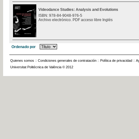
Videodance Studies: Analysis and Evolutions
ISBN: 978-84-9048-976-5
Archivo electrónico. PDF acceso libre Inglés
Ordenado por
Quienes somos
::
Condiciones generales de contratación
::
Política de privacidad
::
A
Universitat Politècnica de València © 2012