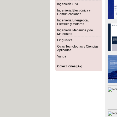
Ingeniería Civil
Ingeniería Electrónica y
Comunicaciones
Ingeniería Energética,
Eléctrica y Motores
Ingeniería Mecánica y de
Materiales
Lingüística
Otras Tecnologías y Ciencias
Aplicadas
Varios
Colecciones [+/-]