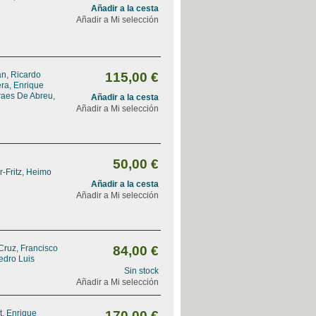
Añadir a la cesta
Añadir a Mi selección
n, Ricardo
115,00 €
ra, Enrique
aes De Abreu,
Añadir a la cesta
Añadir a Mi selección
50,00 €
-Fritz, Heimo
Añadir a la cesta
Añadir a Mi selección
Cruz, Francisco
84,00 €
edro Luis
Sin stock
Añadir a Mi selección
, Enrique
170,00 €