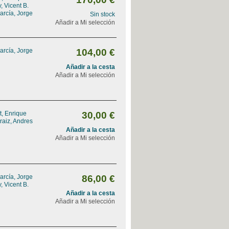
, Vicent B.
arcía, Jorge
Sin stock
Añadir a Mi selección
arcía, Jorge
104,00 €
Añadir a la cesta
Añadir a Mi selección
, Enrique
30,00 €
raiz, Andres
Añadir a la cesta
Añadir a Mi selección
arcía, Jorge
86,00 €
, Vicent B.
Añadir a la cesta
Añadir a Mi selección